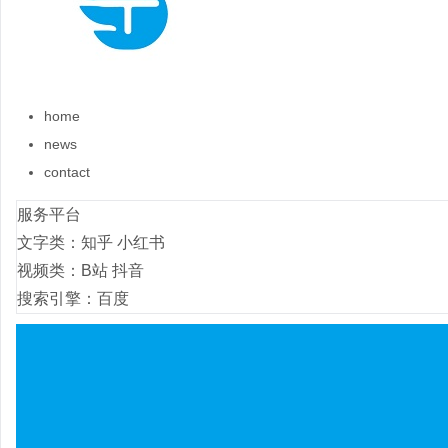
home
news
contact
服务平台
文字类：知乎 小红书
视频类：B站 抖音
搜索引擎：百度