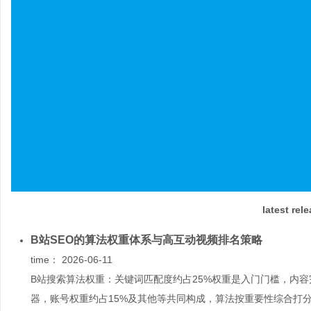
latest rel
B站SEO的算法权重体系与高互动视频排名策略
time：
2026-06-11
B站搜索算法权重：关键词匹配度约占25%权重是入门门槛，内容
器，账号权重约占15%及其他等共同构成，算法按重要性综合打分来