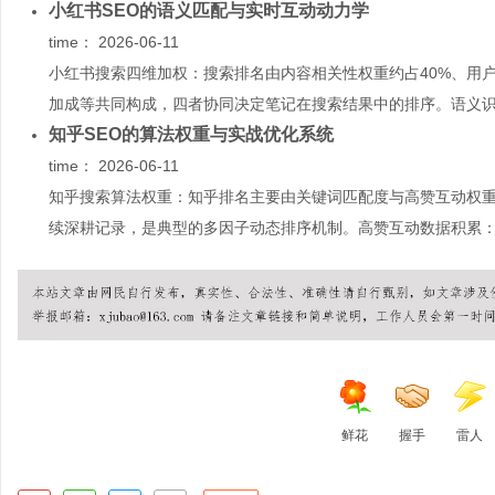
小红书SEO的语义匹配与实时互动动力学
time：
2026-06-11
小红书搜索四维加权：搜索排名由内容相关性权重约占40%、用户
加成等共同构成，四者协同决定笔记在搜索结果中的排序。语义识.
知乎SEO的算法权重与实战优化系统
time：
2026-06-11
知乎搜索算法权重：知乎排名主要由关键词匹配度与高赞互动权
续深耕记录，是典型的多因子动态排序机制。高赞互动数据积累：赞
鲜花
握手
雷人