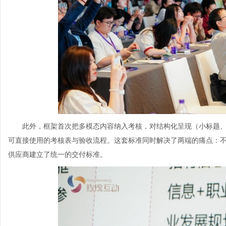
此外，框架首次把多模态内容纳入考核，对结构化呈现（小标题
可直接使用的考核表与验收流程。这套标准同时解决了两端的痛点：不
供应商建立了统一的交付标准。