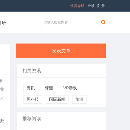
快捷导航
登录
|
注册
科研
发表文章
相关资讯
手
资讯
评测
VR游戏
业
大
黑科技
国际新闻
旅游
推荐阅读
派