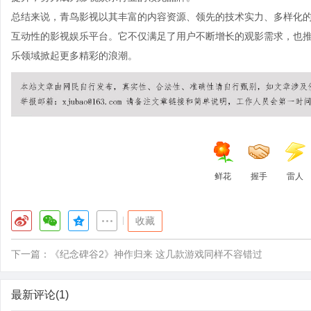
总结来说，青鸟影视以其丰富的内容资源、领先的技术实力、多样化
互动性的影视娱乐平台。它不仅满足了用户不断增长的观影需求，也
乐领域掀起更多精彩的浪潮。
鲜花
握手
雷人
|
收藏
下一篇：
《纪念碑谷2》神作归来 这几款游戏同样不容错过
最新评论(1)