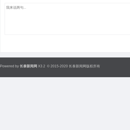
Powered by
长泰新闻网
X3.2
© 2015-2020 长泰新闻网版权所有