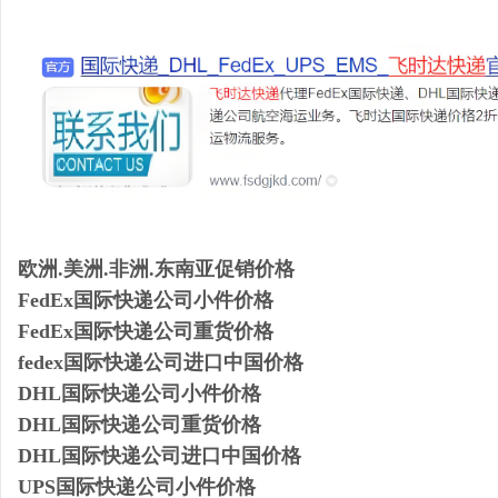
欧洲.美洲.非洲.东南亚促销价格
FedEx国际快递公司小件价格
FedEx国际快递公司重货价格
fedex国际快递公司进口中国价格
DHL国际快递公司小件价格
DHL国际快递公司重货价格
DHL国际快递公司进口中国价格
UPS国际快递公司小件价格