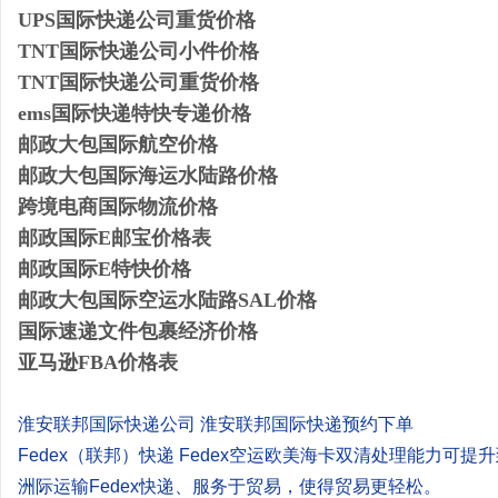
UPS国际快递公司重货价格
TNT国际快递公司小件价格
TNT国际快递公司重货价格
ems国际快递特快专递价格
邮政大包国际航空价格
邮政大包国际海运水陆路价格
跨境电商国际物流价格
邮政国际E邮宝价格表
邮政国际E特快价格
邮政大包国际空运水陆路SAL价格
国际速递文件包裹经济价格
亚马逊FBA价格表
淮安联邦国际快递公司 淮安联邦国际快递预约下单
Fedex（联邦）快递 Fedex空运欧美海卡双清处理能力可
洲际运输Fedex快递、服务于贸易，使得贸易更轻松。