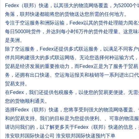
Fedex（联邦）快递，以其强大的物流网络覆盖，为5200
角落，联邦快递都能将您的货物送达您所需的任何地方。
专注于空运服务和洲际运输，Fedex以其的货件处理能力闻名
每日5000吨货件，并达到每小时6万件的货件处理量。这意
是美洲。
除了空运服务，Fedex还提供多式联运服务，以满足不同客户
伴共同构建强大的多式联运网络。无论您选择何种运输方式，F
贸易是经济发展的重要推动力，而Fedex正是为了服务于贸
务，还拥有出口快递、空运海运报关和核销等一系列进出口代
贸易支持。
在Fedex，我们还提供包税服务，以使您的贸易更便捷。无
您的货物顺利通关。
选择Fedex（联邦）快递，您将享受到强大的物流网络覆盖
和的贸易支持。我们的目标是为您提供便利、、可靠的物流服
请访问我们的，以了解更多关于Fedex（联邦）快递的信息
淮安联邦国际快递公司 淮安联邦国际快递预约下单