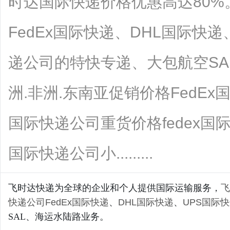
时达国际快递价格优惠高达80
FedEx国际快递、DHL国际快
递公司的特快专递、大包航空SA
洲.非洲.东南亚促销价格FedEx
国际快递公司重货价格fedex国
国际快递公司小.........
飞时达快递为全球的企业和个人提供国际运输服务，
飞
快递公司
FedEx国际快递
、
DHL国际快递
、
UPS国际
SAL、海运水陆路业务。