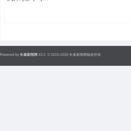
Powered by
长泰新闻网
X3.2
© 2015-2020 长泰新闻网版权所有