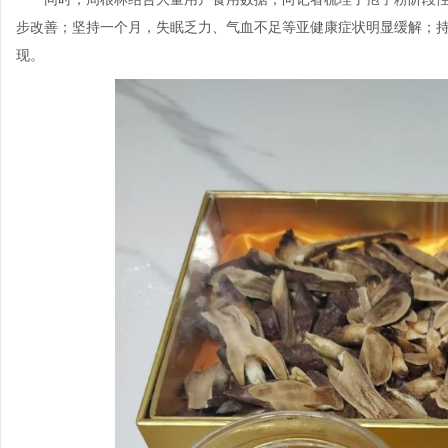
步改善；坚持一个月，失眠乏力、气血不足等亚健康症状明显缓解；
现。