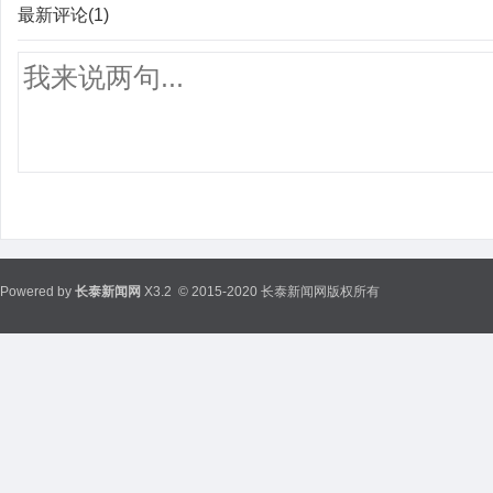
最新评论(1)
Powered by
长泰新闻网
X3.2
© 2015-2020 长泰新闻网版权所有