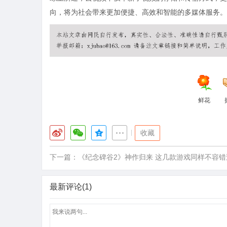
向，将为社会带来更加便捷、高效和智能的多媒体服务。
鲜花
|
收藏
下一篇：
《纪念碑谷2》神作归来 这几款游戏同样不容错
最新评论(1)