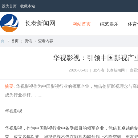
设为首页
收藏本站
长泰新闻网
网站首页
综艺娱乐
体育
首页
资讯
查看内容
华视影视：引领中国影视产
首
›
›
›
2026-06-03
|
发布者: 长泰新闻网
|
查看
摘要
: 华视影视作为中国影视行业的领军企业，凭借创新影视理念与
成为行业标杆。......
华视影视
华视影视，作为中国影视行业中备受瞩目的领军企业，凭借其卓越的
页
荣。成立多年以来，华视影视不仅在影视内容创作上不断突破，更在