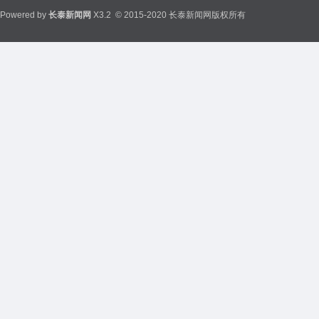
Powered by
长泰新闻网
X3.2
© 2015-2020 长泰新闻网版权所有