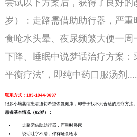
尝试以下方案后，获得了良好的
岁）：走路需借助助行器，严重
食呛水头晕、夜尿频繁大便一周
下降、睡眠中说梦话治疗方案：
平衡疗法”，即纯中药口服汤剂.......
联系方式：183-1044-3637
很多小脑萎缩患者迫切希望恢复健康，却苦于找不到合适的治疗方法
患者基本情况（62岁）：
走路需借助助行器，严重时卧床
说话吐字不清，伴有呛食呛水