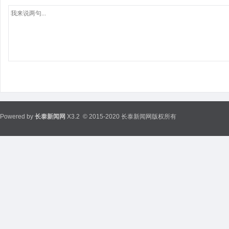
Powered by
长泰新闻网
X3.2
© 2015-2020 长泰新闻网版权所有