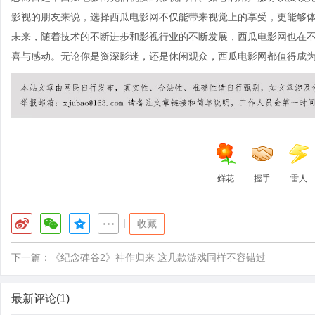
影视的朋友来说，选择西瓜电影网不仅能带来视觉上的享受，更能够
未来，随着技术的不断进步和影视行业的不断发展，西瓜电影网也在
喜与感动。无论你是资深影迷，还是休闲观众，西瓜电影网都值得成
鲜花
握手
雷人
|
收藏
下一篇：
《纪念碑谷2》神作归来 这几款游戏同样不容错过
最新评论(1)