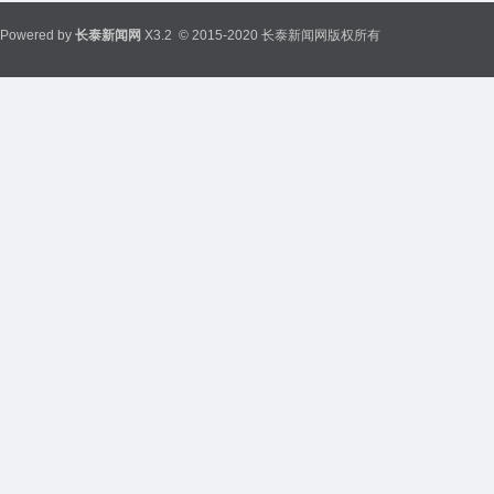
Powered by
长泰新闻网
X3.2
© 2015-2020 长泰新闻网版权所有