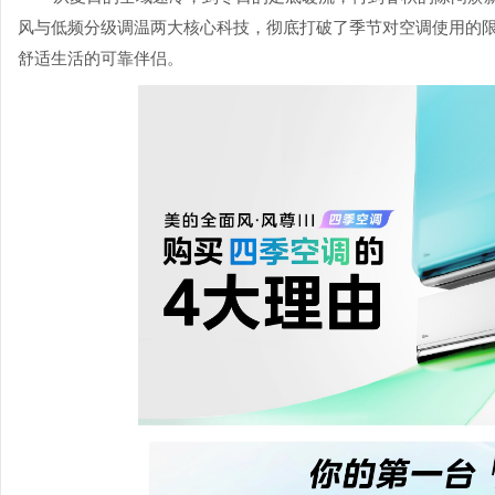
风与低频分级调温两大核心科技，彻底打破了季节对空调使用的限
舒适生活的可靠伴侣。