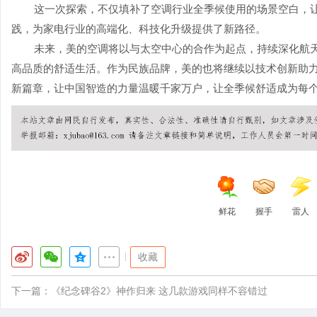
这一次探索，不仅填补了空调行业全季候使用的场景空白，让
践，为家电行业的高端化、科技化升级提供了新路径。
未来，美的空调将以与太空中心的合作为起点，持续深化航
高品质的舒适生活。作为民族品牌，美的也将继续以技术创新助力
新篇章，让中国智造的力量温暖千家万户，让全季候舒适成为每
鲜花
握手
雷人
|
收藏
下一篇：
《纪念碑谷2》神作归来 这几款游戏同样不容错过