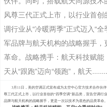
伙伴。同时，搭载航天同源技术
风尊三代正式上市，以行业首创的
调行业从“冷暖两季”正式迈入“
军品牌与航天机构的战略握手，
革命。战略携手：航天科技赋能，
天从“跟跑”迈向“领跑”，航天........
3月11日，美的空调正式宣布成为太空中心官方技术合作伙
尊三代正式上市，以行业首创的“四季空调”新品类，宣告空调行业
品牌与航天机构的战略握手，更是一次以技术为底色的品类革命