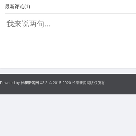
最新评论(1)
Powered by
长泰新闻网
X3.2
© 2015-2020 长泰新闻网版权所有