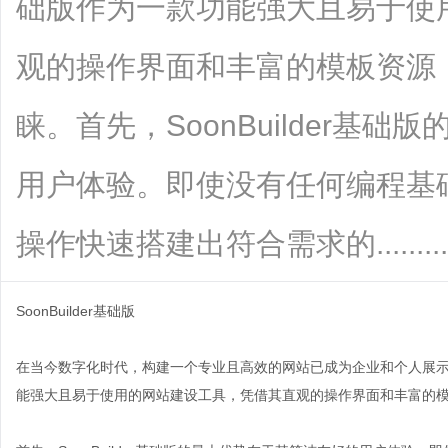
础版作为一款功能强大且易于使
观的操作界面和丰富的模板资源
睐。首先，SoonBuilder基
用户体验。即使没有任何编程基
操作快速搭建出符合需求的.........
SoonBuilder基础版
在当今数字化时代，构建一个专业且高效的网站已成为企业和个人展示自我
能强大且易于使用的网站建设工具，凭借其直观的操作界面和丰富的