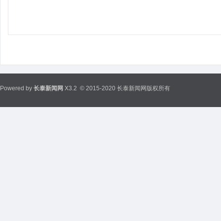
Powered by
长泰新闻网
X3.2
© 2015-2020 长泰新闻网版权所有