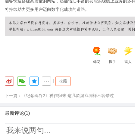
能够快速搭建高质量的网站，还能借助丰富的功能实现线上业务的多样化发
将持续助力更多用户迈向数字化成功的道路。
鲜花
握手
雷人
|
收藏
下一篇：
《纪念碑谷2》神作归来 这几款游戏同样不容错过
最新评论(1)