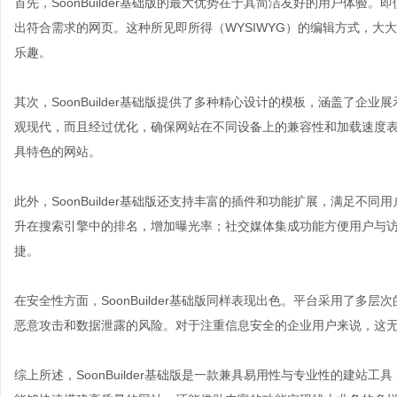
首先，SoonBuilder基础版的最大优势在于其简洁友好的用户体
出符合需求的网页。这种所见即所得（WYSIWYG）的编辑方式，大
乐趣。
其次，SoonBuilder基础版提供了多种精心设计的模板，涵盖了
观现代，而且经过优化，确保网站在不同设备上的兼容性和加载速度
具特色的网站。
此外，SoonBuilder基础版还支持丰富的插件和功能扩展，满足不
升在搜索引擎中的排名，增加曝光率；社交媒体集成功能方便用户与
捷。
在安全性方面，SoonBuilder基础版同样表现出色。平台采用了
恶意攻击和数据泄露的风险。对于注重信息安全的企业用户来说，这
综上所述，SoonBuilder基础版是一款兼具易用性与专业性的建