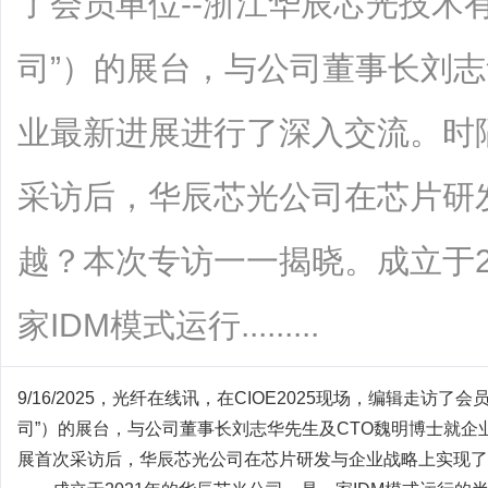
了会员单位--浙江华辰芯光技术
司”）的展台，与公司董事长刘志
业最新进展进行了深入交流。时
采访后，华辰芯光公司在芯片研
越？本次专访一一揭晓。成立于2
家IDM模式运行.........
9/16/2025，光纤在线讯，在CIOE2025现场，编辑走访
司”）的展台，与公司董事长刘志华先生及CTO魏明博士就
展首次采访后，华辰芯光公司在芯片研发与企业战略上实现了