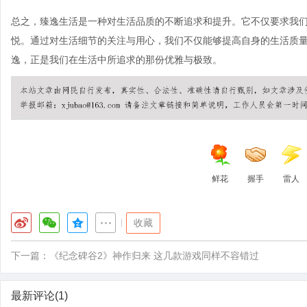
总之，臻逸生活是一种对生活品质的不断追求和提升。它不仅要求我
悦。通过对生活细节的关注与用心，我们不仅能够提高自身的生活质
逸，正是我们在生活中所追求的那份优雅与极致。
鲜花
握手
雷人
|
收藏
下一篇：
《纪念碑谷2》神作归来 这几款游戏同样不容错过
最新评论(1)