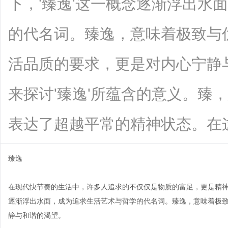
下，'臻逸'这一概念逐渐浮出水
的代名词。臻逸，意味着极致与
活品质的要求，更是对内心宁静
来探讨'臻逸'所蕴含的意义。臻
表达了超越平常的精神状态。在这个意义
臻逸
在现代快节奏的生活中，许多人追求的不仅仅是物质的富足，更是精神
逐渐浮出水面，成为追求生活艺术与哲学的代名词。臻逸，意味着极
静与和谐的渴望。