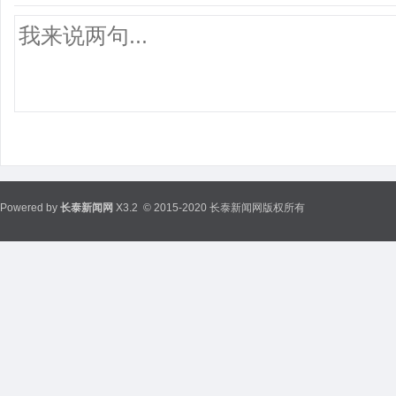
Powered by
长泰新闻网
X3.2
© 2015-2020 长泰新闻网版权所有