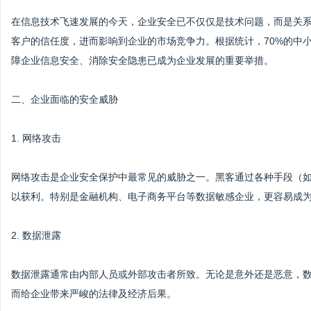
在信息技术飞速发展的今天，企业安全已不仅仅是技术问题，而是关
客户的信任度，进而影响到企业的市场竞争力。根据统计，70%的中
障企业信息安全、消除安全隐患已成为企业发展的重要举措。
二、企业面临的安全威胁
1. 网络攻击
网络攻击是企业安全保护中最常见的威胁之一。黑客通过各种手段（
以获利。特别是金融机构、电子商务平台等数据敏感企业，更容易成
2. 数据泄露
数据泄露通常由内部人员或外部攻击者所致。无论是意外还是恶意，
而给企业带来严峻的法律及经济后果。