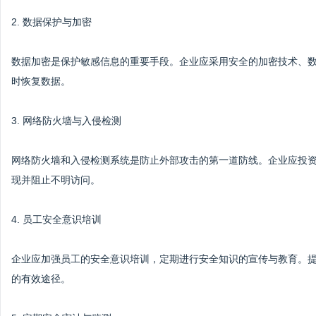
2. 数据保护与加密
数据加密是保护敏感信息的重要手段。企业应采用安全的加密技术、
时恢复数据。
3. 网络防火墙与入侵检测
网络防火墙和入侵检测系统是防止外部攻击的第一道防线。企业应投
现并阻止不明访问。
4. 员工安全意识培训
企业应加强员工的安全意识培训，定期进行安全知识的宣传与教育。
的有效途径。