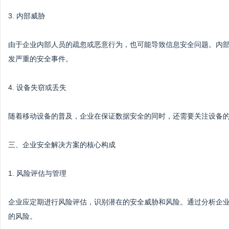
3. 内部威胁
由于企业内部人员的疏忽或恶意行为，也可能导致信息安全问题。内
发严重的安全事件。
4. 设备失窃或丢失
随着移动设备的普及，企业在保证数据安全的同时，还需要关注设备
三、企业安全解决方案的核心构成
1. 风险评估与管理
企业应定期进行风险评估，识别潜在的安全威胁和风险。通过分析企
的风险。