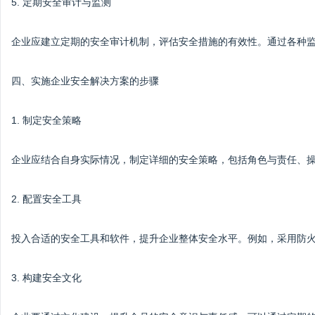
5. 定期安全审计与监测
企业应建立定期的安全审计机制，评估安全措施的有效性。通过各种
四、实施企业安全解决方案的步骤
1. 制定安全策略
企业应结合自身实际情况，制定详细的安全策略，包括角色与责任、
2. 配置安全工具
投入合适的安全工具和软件，提升企业整体安全水平。例如，采用防
3. 构建安全文化