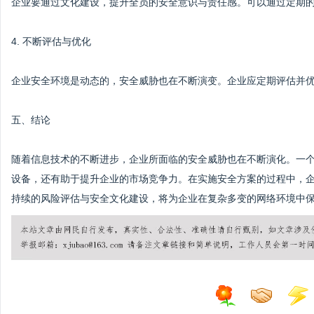
企业要通过文化建设，提升全员的安全意识与责任感。可以通过定期
4. 不断评估与优化
企业安全环境是动态的，安全威胁也在不断演变。企业应定期评估并
五、结论
随着信息技术的不断进步，企业所面临的安全威胁也在不断演化。一
设备，还有助于提升企业的市场竞争力。在实施安全方案的过程中，
持续的风险评估与安全文化建设，将为企业在复杂多变的网络环境中