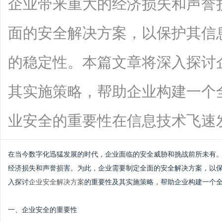
企业带来重大的经济损失和声誉
面的安全解决方案，以保护其信
的稳定性。本篇文章将深入探讨
其实施策略，帮助企业构建一个
业安全的重要性在信息技术飞速发展的今
在当今数字化迅猛发展的时代，企业面临的安全威胁和挑战前所未有
经济损失和声誉损害。为此，企业需要制定全面的安全解决方案，以
入探讨
企业安全解决方案
的重要性及其实施策略，帮助企业构建一个
一、企业安全的重要性