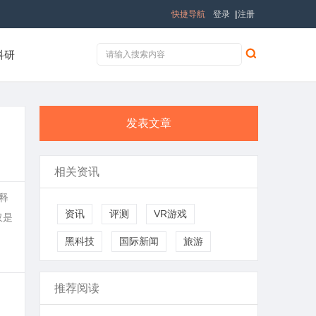
快捷导航
登录
|
注册
科研
发表文章
相关资讯
释
资讯
评测
VR游戏
仅是
黑科技
国际新闻
旅游
推荐阅读