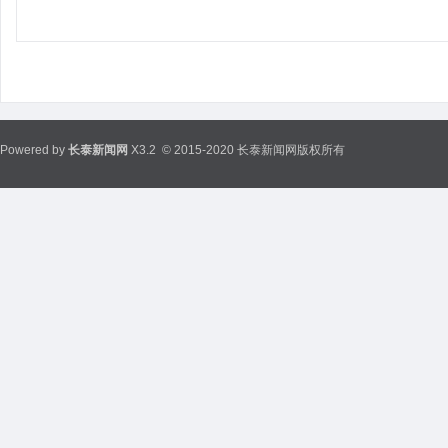
Powered by
长泰新闻网
X3.2
© 2015-2020 长泰新闻网版权所有