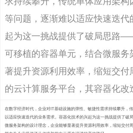
求持续攀升，传统单体应用架构
等问题，逐渐难以适应快速迭代
起为这一挑战提供了破局思路—
可移植的容器单元，结合微服务
著提升资源利用效率，缩短交付
的云计算服务平台，其容器化改造能力为
在数字经济时代，企业对IT基础设施的弹性、敏捷性需求持续攀升，
以适应快速迭代的业务需求。容器化技术的兴起为这一挑战提供了破
微服务架构的设计理念，企业能够显著提升资源利用效率，缩短交付